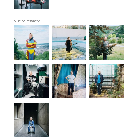
Ville de Besançon