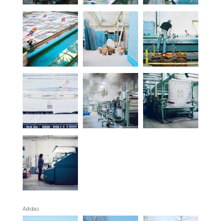
Adidas