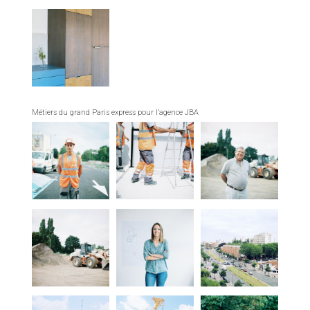
Métiers du grand Paris express pour l’agence JBA