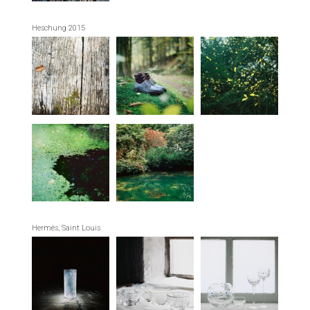
Heschung 2015
Hermès, Saint Louis