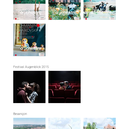
Festival Augenblick 2015
Besançon