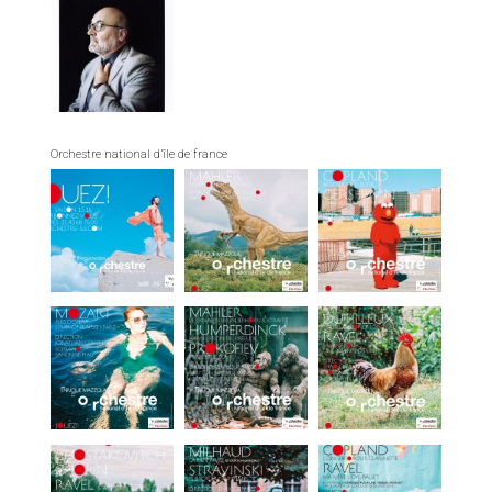
Orchestre national d’île de france