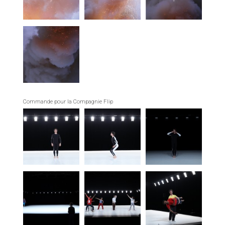
Commande pour la Compagnie Flip