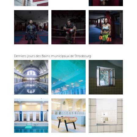
Derniers jours des Bains municipaux de Strasbourg