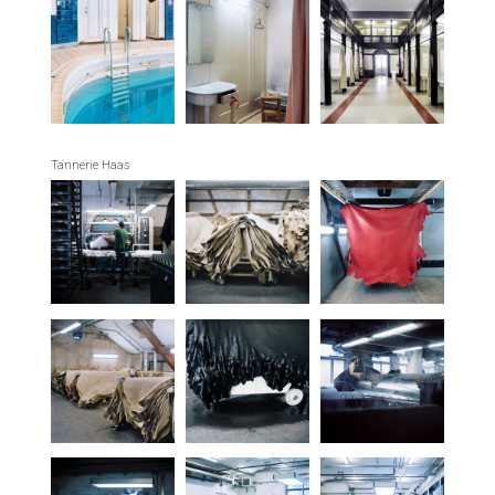
Tannerie Haas