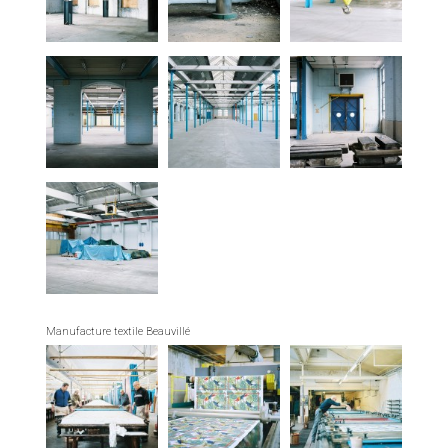
Manufacture textile Beauvillé