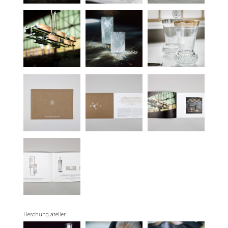
Heschung atelier