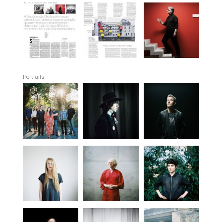
Portraits