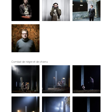
Combat de nègre et de chiens