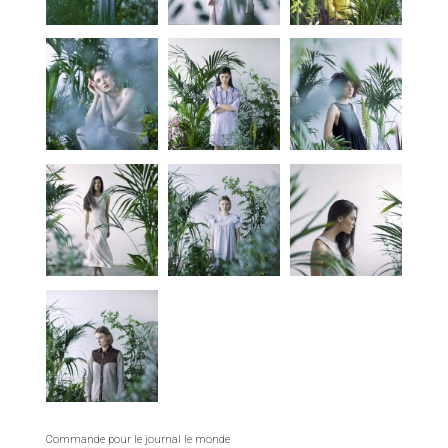
Commande pour le journal le monde