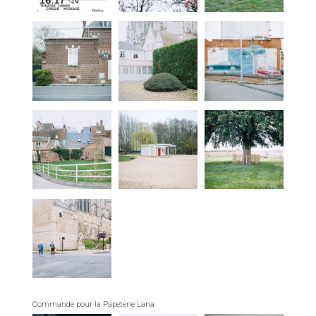
Commande pour la Papeterie Lana