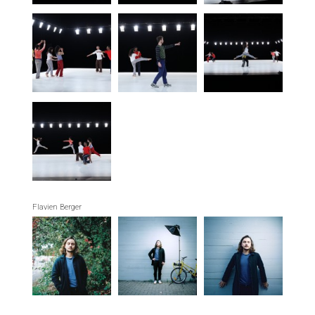
Flavien Berger