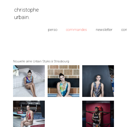
christophe
urbain.
perso
commandes
newsletter
con
Nouvelle série Urban Styles à Strasbourg