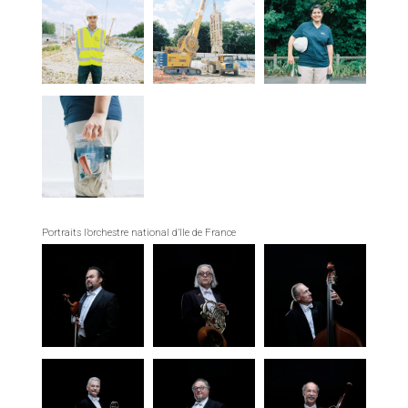
Portraits l’orchestre national d’Ile de France