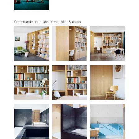
Commande pour l’atelier Matthieu Buisson