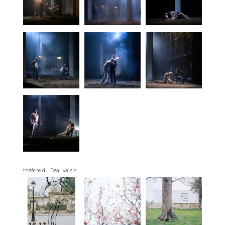
théâtre du Beauvaisis